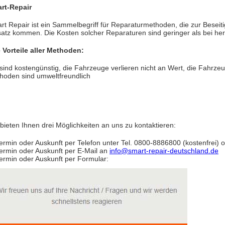
rt-Repair
rt Repair ist ein Sammelbegriff für Reparaturmethoden, die zur Besei
satz kommen. Die Kosten solcher Reparaturen sind geringer als bei h
e Vorteile aller Methoden:
 sind kostengünstig, die Fahrzeuge verlieren nicht an Wert, die Fahrzeu
hoden sind umweltfreundlich
 bieten Ihnen drei Möglichkeiten an uns zu kontaktieren:
Termin oder Auskunft per Telefon unter Tel. 0800-8886800 (kostenfrei
Termin oder Auskunft per E-Mail an
info@smart-repair-deutschland.de
Termin oder Auskunft per Formular: