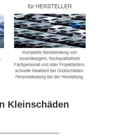
on Kleinschäden